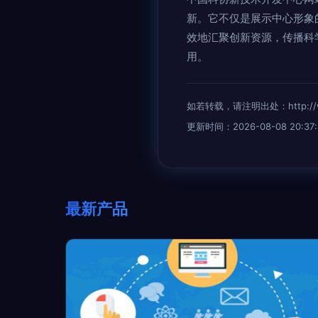
新。它不仅是展示中心形象
效地汇聚创新资源，传播科
用。
如若转载，请注明出处：http://www.
更新时间：2026-08-08 20:37:
最新产品