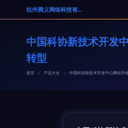
杭州腾义网络科技有限公司
中国科协新技术开发中
转型
首页
>
产品大全
>
中国科协新技术开发中心网站升级