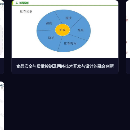
食品安全与质量控制及网络技术开发与设计的融合创新