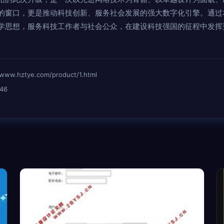
的窗口，更是推动科技创新、服务社会发展的强大数字化引擎。通过
学思想，服务科技工作者与社会公众，在建设科技强国的征程中发挥
hztye.com/product/1.html
46