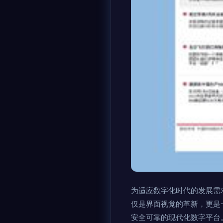
为适应数字化时代的发展需
仅是界面视觉的革新，更是
安全可靠的现代化数字平台