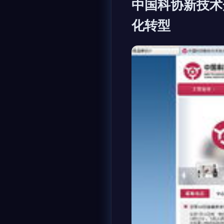
中国科协新技术
化转型