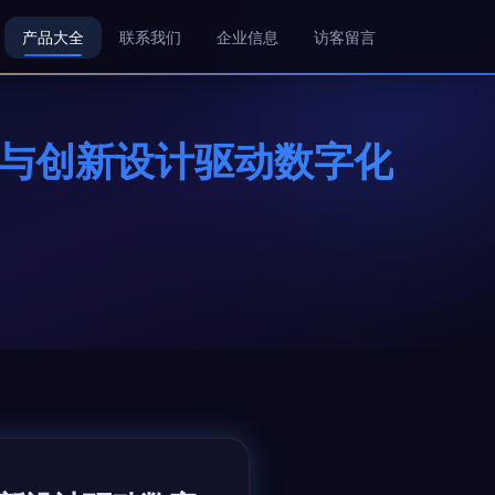
产品大全
联系我们
企业信息
访客留言
发与创新设计驱动数字化