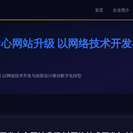
首页
企业简介
心网站升级 以网络技术开
 以网络技术开发与创新设计驱动数字化转型