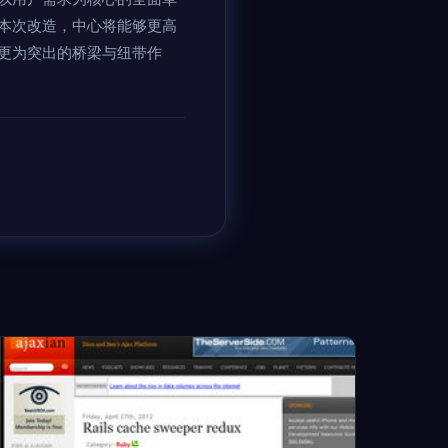
本次改造，中心将能够更高
更为突出的桥梁与纽带作