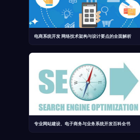
电商系统开发 网络技术架构与设计要点的全面解析
专业网站建设、电子商务与业务系统开发百科全书