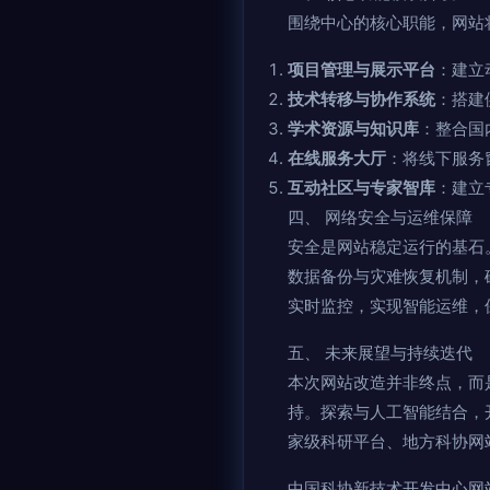
围绕中心的核心职能，网站
项目管理与展示平台
：建立
技术转移与协作系统
：搭建
学术资源与知识库
：整合国
在线服务大厅
：将线下服务
互动社区与专家智库
：建立
四、 网络安全与运维保障
安全是网站稳定运行的基石。
数据备份与灾难恢复机制，
实时监控，实现智能运维，
五、 未来展望与持续迭代
本次网站改造并非终点，而
持。探索与人工智能结合，
家级科研平台、地方科协网
中国科协新技术开发中心网