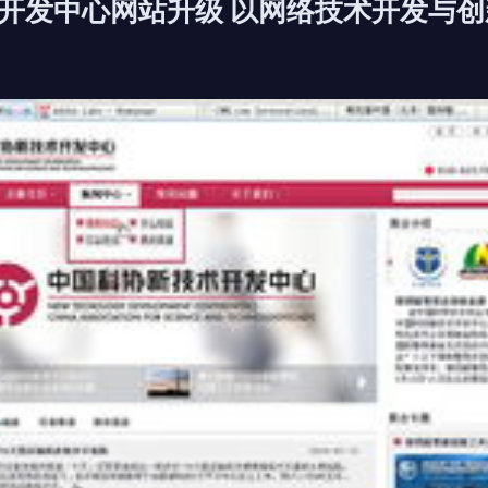
开发中心网站升级 以网络技术开发与