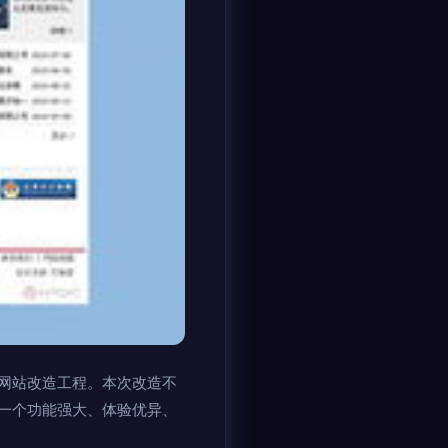
网站改造工程。本次改造不
一个功能强大、体验优异、