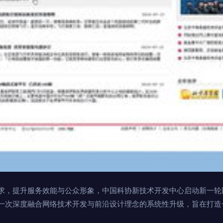
求，提升服务效能与公众形象，中国科协新技术开发中心启动新一轮
一次深度融合网络技术开发与前沿设计理念的系统性升级，旨在打造
。