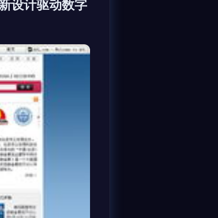
创新设计驱动数字