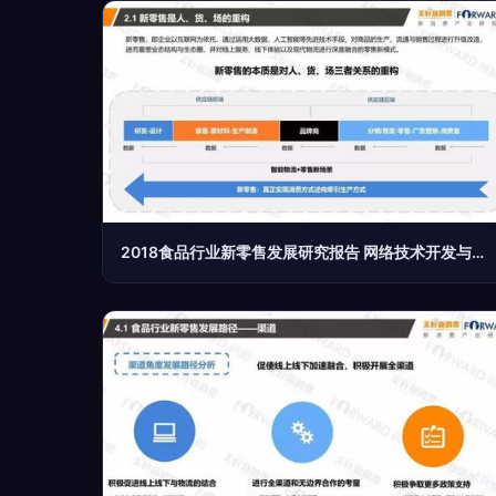
2018食品行业新零售发展研究报告 网络技术开发与设计的创新驱动