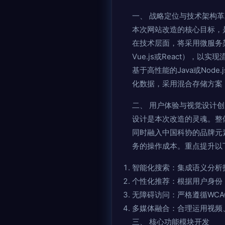
一、 战略定位与技术架构革
本次网站改造的核心目标，
在技术层面，将采用微服务架构
Vue.js或React）
基于高性能的Java或No
化数据，采用混合存储方案
二、 用户体验与视觉设计创
设计是本次改造的灵魂。整
同时融入中国科协的品牌元
务的操作成本。重点提升以
智能化搜索：集成语义分析
个性化推荐：根据用户身份
无障碍访问：严格遵循WC
多媒体融合：合理运用视频
三、 核心功能模块开发