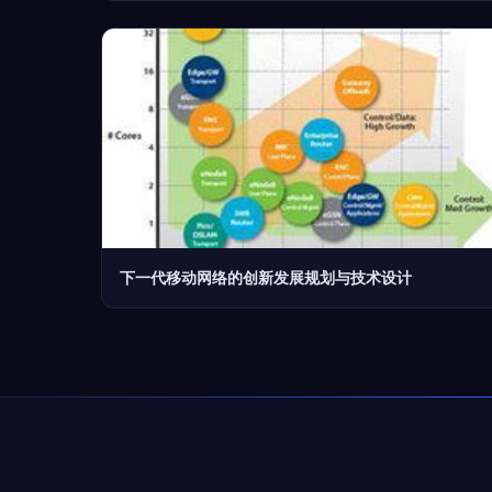
下一代移动网络的创新发展规划与技术设计