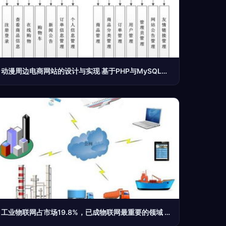
动漫周边电商网站的设计与实现 基于PHP与MySQL的网站开发
工业物联网占市场19.8%，已成物联网最重要的领域 网络技术开发及设计趋势解析