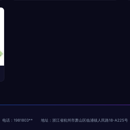
电话：1981803**
地址：浙江省杭州市萧山区临浦镇人民路18-A225号