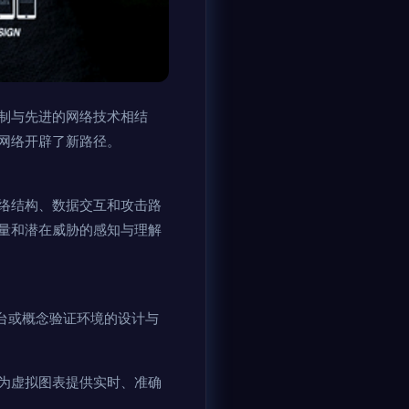
制与先进的网络技术相结
网络开辟了新路径。
络结构、数据交互和攻击路
量和潜在威胁的感知与理解
台或概念验证环境的设计与
为虚拟图表提供实时、准确