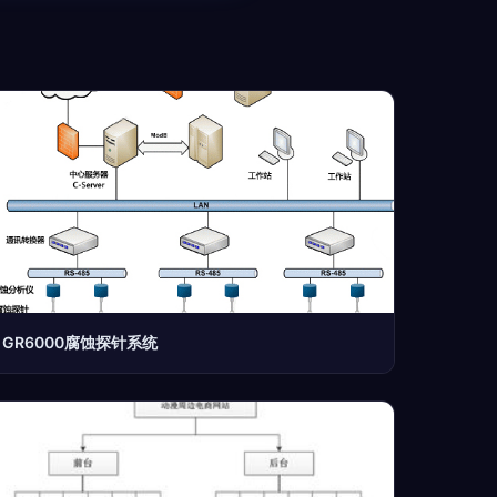
GR6000腐蚀探针系统