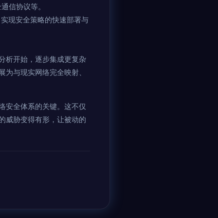
全通信协议等。
，实现安全策略的快速部署与
分析开始，逐步集成更复杂
展为与现实网络完全映射、
络安全体系的关键。这不仅
的威胁变得有形，让被动的