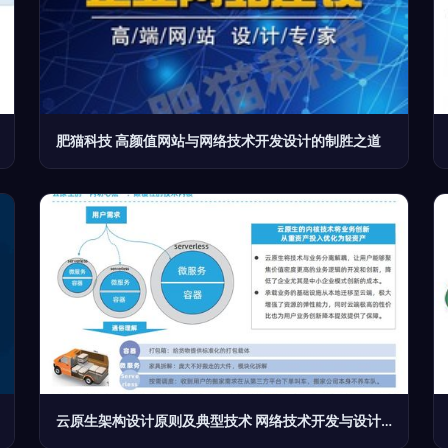
肥猫科技 高颜值网站与网络技术开发设计的制胜之道
云原生架构设计原则及典型技术 网络技术开发与设计实践