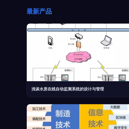
最新产品
浅谈水质在线自动监测系统的设计与管理