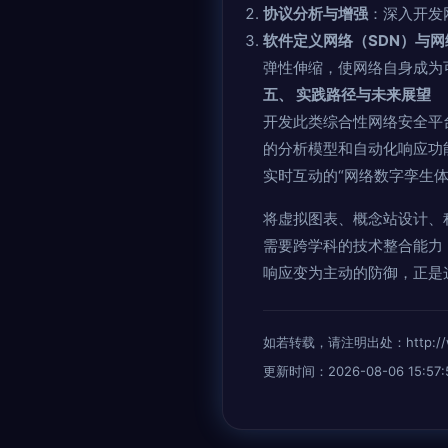
协议分析与增强
：深入开发
软件定义网络（SDN）与网
弹性伸缩，使网络自身成为
五、 实践路径与未来展望
开发此类综合性网络安全平
的分析模型和自动化响应功
实时互动的“网络数字孪生
将虚拟图表、概念站设计、
需要跨学科的技术整合能力
响应变为主动的防御，正是
如若转载，请注明出处：http://www.
更新时间：2026-08-06 15:57: