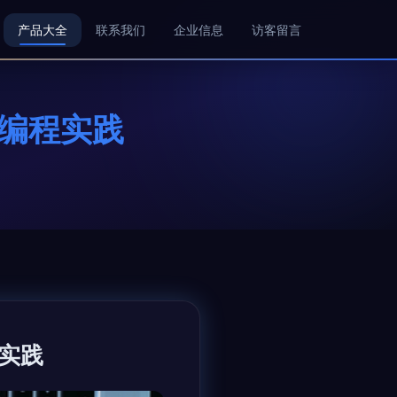
产品大全
联系我们
企业信息
访客留言
术编程实践
实践