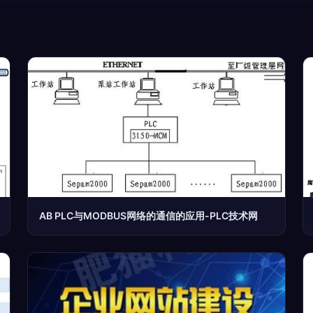
AB PLC与MODBUS网络的通信的应用-PLC技术网