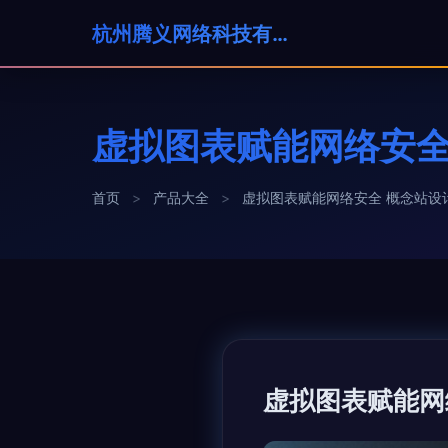
杭州腾义网络科技有限公司
虚拟图表赋能网络安全
首页
>
产品大全
>
虚拟图表赋能网络安全 概念站设
虚拟图表赋能网