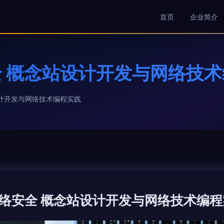
首页
企业简介
 概念站设计开发与网络技
计开发与网络技术编程实践
络安全 概念站设计开发与网络技术编程