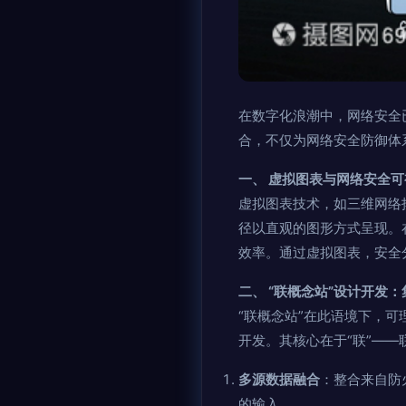
在数字化浪潮中，网络安全
合，不仅为网络安全防御体
一、 虚拟图表与网络安全
虚拟图表技术，如三维网络
径以直观的图形方式呈现。
效率。通过虚拟图表，安全
二、 “联概念站”设计开发
“联概念站”在此语境下，
开发。其核心在于“联”—
多源数据融合
：整合来自防
的输入。