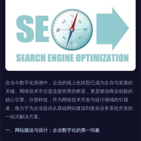
在当今数字化浪潮中，企业的线上化转型已成为生存与发展的
关键。网络技术不仅是连接世界的桥梁，更是驱动商业创新的
核心引擎。分形科技，作为网络技术开发与设计领域的引领
者，致力于为企业提供从基础网站建设到复杂业务系统开发的
一站式解决方案。
一、网站建设与设计：企业数字化的第一印象