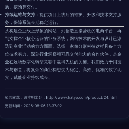
质、按预算交付。
持续运维与支持
：提供项目上线后的维护、升级和技术支持服
务，保障系统长期稳定运行。
从构建企业线上形象的网站，到创造直接营收的电商平台，再
到支撑企业核心运营的业务系统，网络技术的开发与设计已渗
透到商业活动的方方面面。选择一家像分形科技这样具备全方
位技术实力、深刻行业洞察和可靠交付能力的合作伙伴，是企
业在这场数字化转型竞赛中赢得先机的关键。我们致力于用技
术与创意，将复杂的商业构想变为稳定、高效、优雅的数字现
实，赋能企业持续成长。
如若转载，请注明出处：http://www.hztye.com/product/24.html
更新时间：2026-08-06 13:37:02