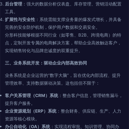
后台管理
：强大的数据分析仪表盘、库存管理、营销活动配置
工具。
扩展性与安全性
：系统需能支撑业务量的爆发式增长，并具备
完善的安全防护机制，保护用户数据和交易安全。
分形科技能够根据不同行业（如零售、B2B、跨境电商）的特
点，定制开发专属的电商解决方案，帮助企业高效触达客户，
实现销售转化与品牌忠诚度的双重提升。
三、业务系统开发：驱动企业内部高效协同
业务系统是企业运营的“数字大脑”，旨在优化内部流程、提升
管理效率、支持数据驱动决策。这包括但不限于：
客户关系管理（CRM）系统
：整合客户信息，管理销售漏斗，
提升客户服务。
企业资源规划（ERP）系统
：整合财务、供应链、生产、人力
资源等核心模块。
办公自动化（OA）系统
：实现流程审批、知识管理、协同办