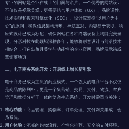
专业的网站是企业在线上的门面与名片。一个优秀的网站设计
不仅仅是视觉美观，更需要结合用户体验（UX）、品牌调性、
技术实现和搜索引擎优化（SEO）。设计应遵循“以用户为中
心”的原则，确保信息架构清晰、导航直观、内容易于获取。响
应式设计已成为标配，确保网站在各种终端设备上均能完美呈
现。分形科技在此领域深耕多年，能够将创意设计与前沿技术
相结合，打造出兼具美学与功能性的企业官网、品牌展示站或
营销落地页。
二、电子商务系统开发：开启线上增长新引擎
电子商务已成为主流的商业模式。一个强大的电商平台不仅仅
是商品的陈列柜，更是一个集营销、交易、支付、物流、客户
管理和数据分析于一体的复杂生态系统。开发时需重点关注：
核心功能
：商品管理、购物车、订单处理、支付网关集成、会
员系统。
用户体验
：流畅的购物流程、个性化推荐、安全的支付环境。