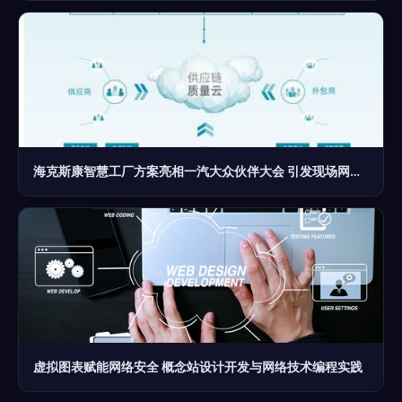
海克斯康智慧工厂方案亮相一汽大众伙伴大会 引发现场网络技术革命热潮
虚拟图表赋能网络安全 概念站设计开发与网络技术编程实践