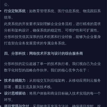
公。
行业定制系统
：如教育管理系统、医疗信息系统、物流跟踪系
统等。
此类系统的开发要求深刻理解企业业务流程，进行精准的需求
分析和架构设计，确保系统的稳定性、可维护性和可扩展性。
分形科技凭借其深厚的技术积累和行业经验，能够为企业量身
打造契合业务发展需求的专属业务系统。
四、分形科技：网络技术开发与设计的综合服务商
分形科技的定位超越了单一的技术执行者。我们视自己为企业
数字化转型的战略合作伙伴。我们的核心竞争力在于：
技术全栈能力
：从前端交互到后端架构，从移动应用到云服务
部署，覆盖主流及新兴技术栈。
设计思维驱动
：将用户体验和商业目标融入技术实现的每一个
环节。
项目管理与交付
：采用敏捷开发等方法论，确保项目按时、按