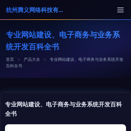
杭州腾义网络科技有限公司
专业网站建设、电子商务与业务系
统开发百科全书
首页
>
产品大全
>
专业网站建设、电子商务与业务系统开发
百科全书
专业网站建设、电子商务与业务系统开发百科
全书