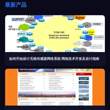
最新产品
如何开始设计无线传感器网络系统 网络技术开发及设计指南