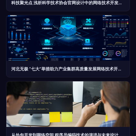
科技聚光点 浅析科学技术协会官网设计中的网络技术开发与创新
河北无极 “七大”举措助力产业集群高质量发展网络技术开发及设计
从外包开发到网络空间 程序员编码技术的演进与未来设计趋势