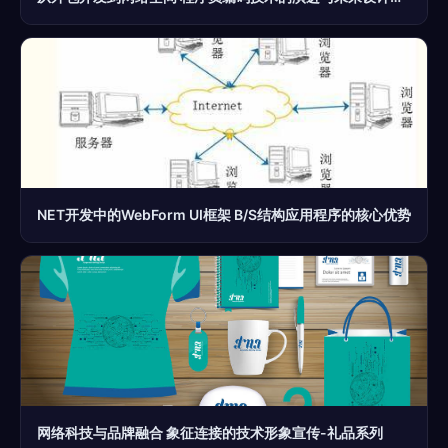
NET开发中的WebForm UI框架 B/S结构应用程序的核心优势
网络科技与品牌融合 象征连接的技术形象宣传-礼品系列