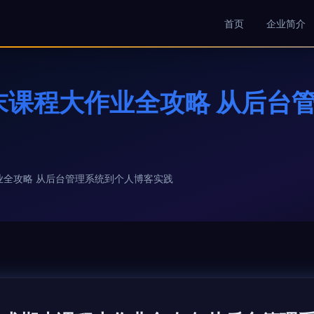
首页
企业简介
末课程大作业全攻略 从后台
业全攻略 从后台管理系统到个人博客实践