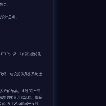
详情页。
己的设计思考。
TTP知识、前端性能优化
代码，建议提供几张系统运
码实践的结晶。通过“后台管
体验完整的项目开发流程。借鉴
为你的《Web前端开发技