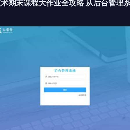
技术期末课程大作业全攻略 从后台管理