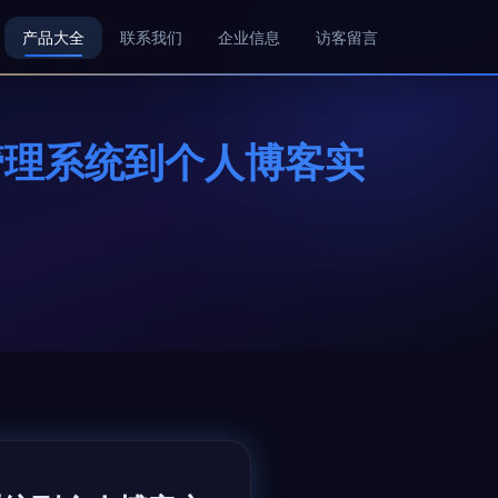
产品大全
联系我们
企业信息
访客留言
管理系统到个人博客实