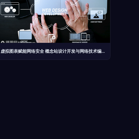
虚拟图表赋能网络安全 概念站设计开发与网络技术编程实践