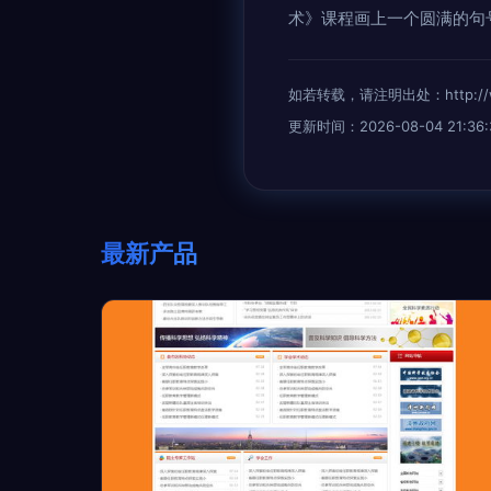
术》课程画上一个圆满的句
如若转载，请注明出处：http://www.
更新时间：2026-08-04 21:36:
最新产品