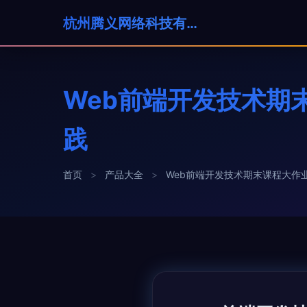
杭州腾义网络科技有限公司
Web前端开发技术期
践
首页
>
产品大全
>
Web前端开发技术期末课程大作