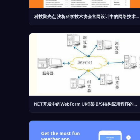
科技聚光点 浅析科学技术协会官网设计中的网络技术开发与创新
NET开发中的WebForm UI框架 B/S结构应用程序的核心优势