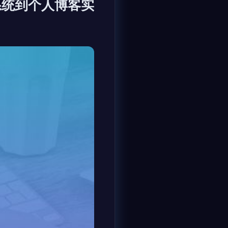
系统到个人博客实