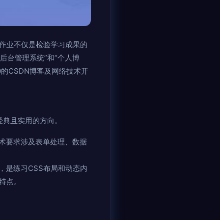
大作业不仅是检验学习成果的
“后台管理系统”和“个人博
0的CSDN博客及网络技术开
经典且实用的方向。
术要求涉及表单处理、数据
，是练习CSS布局和动态内
互特点。