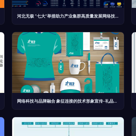
河北无极 “七大”举措助力产业集群高质量发展网络技术开发及设计
网络科技与品牌融合 象征连接的技术形象宣传-礼品系列