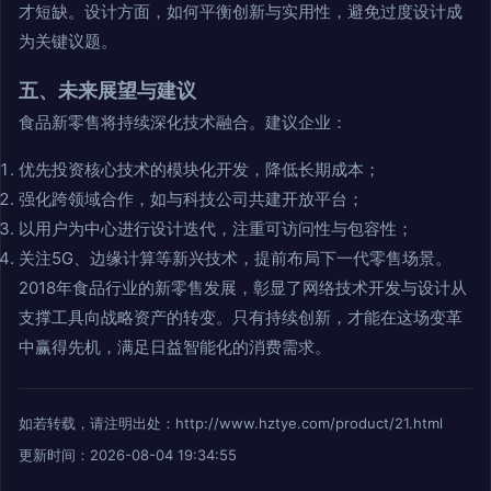
才短缺。设计方面，如何平衡创新与实用性，避免过度设计成
为关键议题。
五、未来展望与建议
食品新零售将持续深化技术融合。建议企业：
优先投资核心技术的模块化开发，降低长期成本；
强化跨领域合作，如与科技公司共建开放平台；
以用户为中心进行设计迭代，注重可访问性与包容性；
关注5G、边缘计算等新兴技术，提前布局下一代零售场景。
2018年食品行业的新零售发展，彰显了网络技术开发与设计从
支撑工具向战略资产的转变。只有持续创新，才能在这场变革
中赢得先机，满足日益智能化的消费需求。
如若转载，请注明出处：http://www.hztye.com/product/21.html
更新时间：2026-08-04 19:34:55