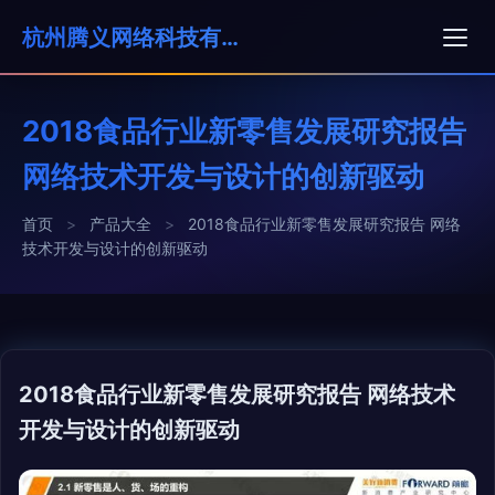
杭州腾义网络科技有限公司
2018食品行业新零售发展研究报告
网络技术开发与设计的创新驱动
首页
>
产品大全
>
2018食品行业新零售发展研究报告 网络
技术开发与设计的创新驱动
2018食品行业新零售发展研究报告 网络技术
开发与设计的创新驱动