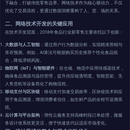
下融合，打破传统零售边界。网络技术作为核心驱动力，不仅
优化了交易流程，更通过数据洞察重构了人、货、场的关系。
二、网络技术开发的关键应用
在技术开发层面，2018年食品行业新零售主要依托以下创新：
大数据与人工智能
：通过用户行为数据分析，实现精准营销与
库存预测。例如，AI算法可根据购买历史推荐个性化食品组
合，降低滞销风险。
物联网（IoT）与智能硬件
：在仓储、物流中应用传感器技术，
确保食品溯源与温控管理，提升供应链透明度。智能货架、无
人售货机等设备简化了购物流程。
移动支付与区块链
：移动支付加速交易效率，区块链技术则应
用于食品溯源，增强消费者信任，如生鲜产品的全程可追溯系
统。
云计算与平台架构
：弹性云服务支持高峰时段订单处理，微服
务设计使系统更灵活，便于快速迭代以适应市场变化。