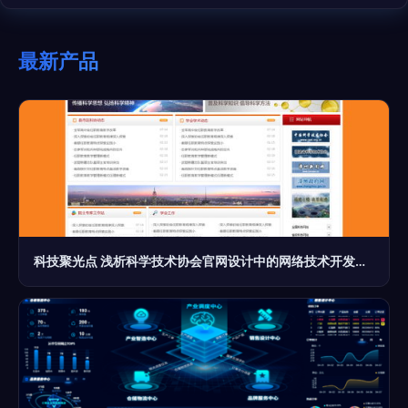
最新产品
科技聚光点 浅析科学技术协会官网设计中的网络技术开发与创新