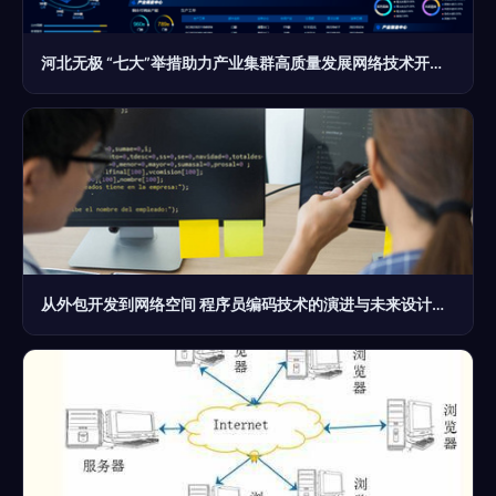
河北无极 “七大”举措助力产业集群高质量发展网络技术开发及设计
从外包开发到网络空间 程序员编码技术的演进与未来设计趋势