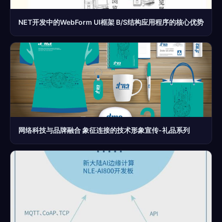
NET开发中的WebForm UI框架 B/S结构应用程序的核心优势
网络科技与品牌融合 象征连接的技术形象宣传-礼品系列